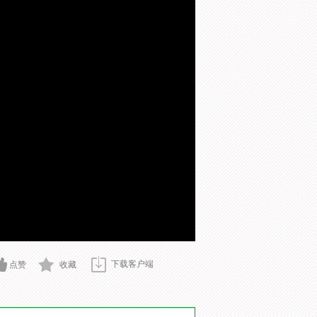
下载客户端
点赞
收藏