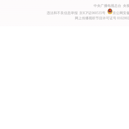
竞技体操：男子体操
18
08-07 05:30
18:30
里约奥林匹克中心
已结束
资格赛3 跳
中央广播电视总台 央
违法和不良信息举报
京ICP证060535号
竞技体操：男子体操
京公网安备 1
19
08-07 05:30
18:30
里约奥林匹克中心
已结束
资格赛3 吊
网上传播视听节目许可证号 010200
竞技体操：男子体操
20
08-07 05:30
18:30
里约奥林匹克中心
已结束
资格赛3 单
竞技体操：男子体操
21
08-07 05:30
18:30
里约奥林匹克中心
已结束
资格赛3 双
竞技体操：女子体操
22
08-07 20:45
09:45
里约奥林匹克中心
已结束
资格赛1、2
竞技体操：女子体操
23
08-07 20:45
09:45
里约奥林匹克中心
已结束
资格赛1、2
竞技体操：女子体操
24
08-07 20:45
09:45
里约奥林匹克中心
已结束
资格赛1、2
竞技体操：女子体操
25
08-07 20:45
09:45
里约奥林匹克中心
已结束
资格赛1、2
竞技体操：女子体操
26
08-07 20:45
09:45
里约奥林匹克中心
已结束
资格赛1、2
竞技体操：女子体操
27
08-08 01:30
14:30
里约奥林匹克中心
已结束
资格赛3