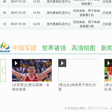
08
08-07 01:30
14:30
里约奥林匹克中心
已结束
资格赛2
竞技体操：男子体操
09
08-07 01:30
14:30
里约奥林匹克中心
已结束
资格赛2 自
竞技体操：男子体操
10
08-07 01:30
14:30
里约奥林匹克中心
已结束
资格赛2 鞍
竞技体操：男子体操
11
08-07 01:30
14:30
里约奥林匹克中心
已结束
资格赛2 跳
竞技体操：男子体操
12
08-07 01:30
中国军团
14:30
世界诸强
里约奥林匹克中心
高清组图
新
已结束
资格赛2 吊
竞技体操：男子体操
13
08-07 01:30
14:30
里约奥林匹克中心
已结束
资格赛2 单
竞技体操：男子体操
14
08-07 01:30
14:30
里约奥林匹克中心
已结束
资格赛2 双
竞技体操：男子体操
15
08-07 05:30
18:30
里约奥林匹克中心
已结束
资格赛3
[全景奥运]奥运典藏：名
[奥运会]体操男子双杠决
[奥
将的谢幕
赛
队表
竞技体操：男子体操
16
08-07 05:30
18:30
里约奥林匹克中心
已结束
资格赛3 自
竞技体操：男子体操
17
08-07 05:30
18:30
里约奥林匹克中心
已结束
资格赛3 鞍
中央电视台网站
|
关于CCTV.com
|