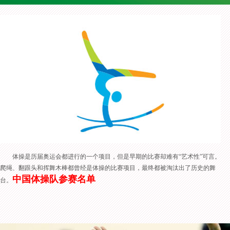
体操是历届奥运会都进行的一个项目，但是早期的比赛却难有“艺术性”可言。
爬绳、翻跟头和挥舞木棒都曾经是体操的比赛项目，最终都被淘汰出了历史的舞
中国体操队参赛名单
台。