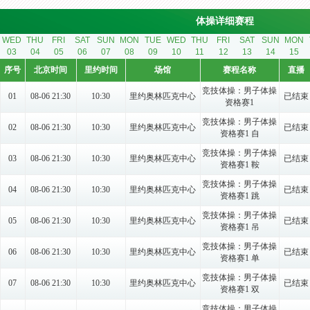
体操详细赛程
WED
THU
FRI
SAT
SUN
MON
TUE
WED
THU
FRI
SAT
SUN
MON
03
04
05
06
07
08
09
10
11
12
13
14
15
序号
北京时间
里约时间
场馆
赛程名称
直播
竞技体操：男子体操
01
08-06 21:30
10:30
里约奥林匹克中心
已结束
资格赛1
竞技体操：男子体操
02
08-06 21:30
10:30
里约奥林匹克中心
已结束
资格赛1 自
竞技体操：男子体操
03
08-06 21:30
10:30
里约奥林匹克中心
已结束
资格赛1 鞍
竞技体操：男子体操
04
08-06 21:30
10:30
里约奥林匹克中心
已结束
资格赛1 跳
竞技体操：男子体操
05
08-06 21:30
10:30
里约奥林匹克中心
已结束
资格赛1 吊
竞技体操：男子体操
06
08-06 21:30
10:30
里约奥林匹克中心
已结束
资格赛1 单
竞技体操：男子体操
07
08-06 21:30
10:30
里约奥林匹克中心
已结束
资格赛1 双
竞技体操：男子体操