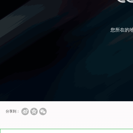
您所在的
分享到：