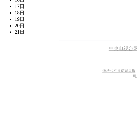
17日
18日
19日
20日
21日
中央电视台
违法和不良信息举报
网