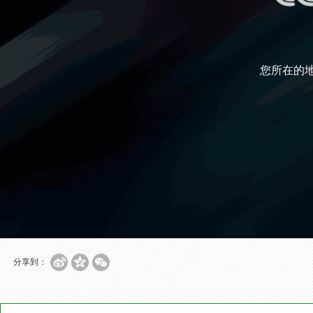
您所在的
分享到：