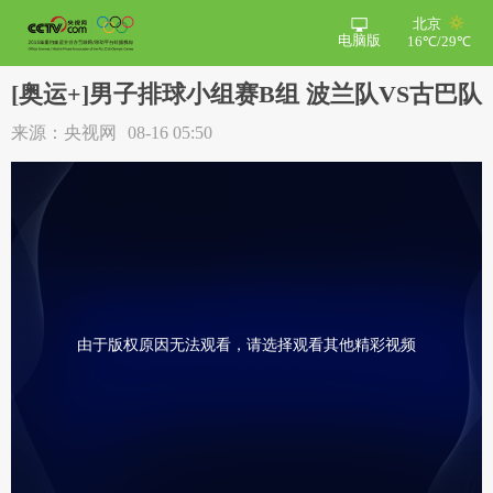
北京
电脑版
16℃/29℃
[奥运+]男子排球小组赛B组 波兰队VS古巴队
来源：央视网
08-16 05:50
由于版权原因无法观看，请选择观看其他精彩视频