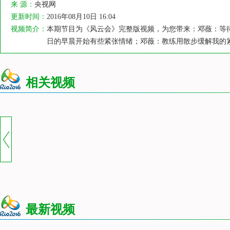
来 源：
央视网
更新时间：
2016年08月10日 16:04
视频简介：
本期节目为《风云会》完整版视频，为您带来：邓薇：等
日的早晨开始有些紧张情绪；邓薇：教练用散步缓解我的
相关视频
最新视频