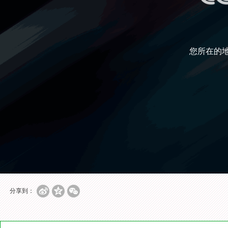
您所在的
分享到：