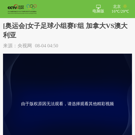
北京
电脑版
16℃/29℃
[奥运会]女子足球小组赛F组 加拿大VS澳大
利亚
来源：央视网
08-04 04:50
由于版权原因无法观看，请选择观看其他精彩视频