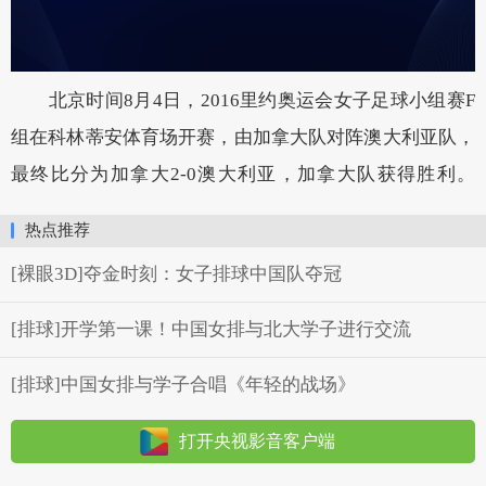
北京时间8月4日，2016里约奥运会女子足球小组赛F
组在科林蒂安体育场开赛，由加拿大队对阵澳大利亚队，
最终比分为加拿大2-0澳大利亚，加拿大队获得胜利。
热点推荐
[裸眼3D]夺金时刻：女子排球中国队夺冠
[排球]开学第一课！中国女排与北大学子进行交流
[排球]中国女排与学子合唱《年轻的战场》
打开央视影音客户端