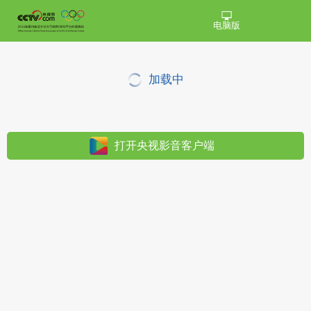
电脑版
加载中
打开央视影音客户端