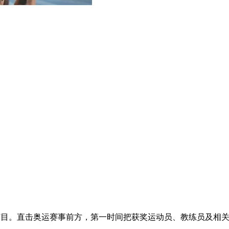
节目。直击奥运赛事前方，第一时间把获奖运动员、教练员及相