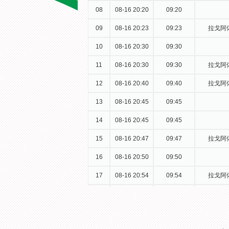
08
08-16 20:20
09:20
09
08-16 20:23
09:23
拉戈阿
10
08-16 20:30
09:30
11
08-16 20:30
09:30
拉戈阿
12
08-16 20:40
09:40
拉戈阿
13
08-16 20:45
09:45
14
08-16 20:45
09:45
15
08-16 20:47
09:47
拉戈阿
16
08-16 20:50
09:50
17
08-16 20:54
09:54
拉戈阿
小马拉卡
18
08-16 21:00
10:00
19
08-16 21:00
10:00