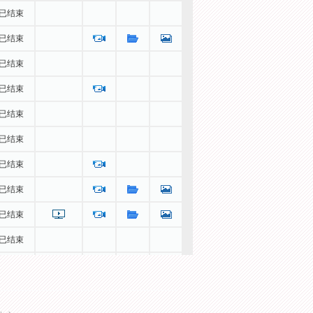
已结束
已结束
已结束
已结束
已结束
已结束
已结束
已结束
已结束
已结束
已结束
已结束