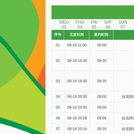
WED
THU
FRI
SAT
SUN
03
04
05
06
07
序号
北京时间
里约时间
01
08-16 11:00
00:00
02
08-16 19:30
08:30
03
08-16 19:30
08:30
04
08-16 20:00
09:00
拉戈阿
05
08-16 20:00
09:00
06
08-16 20:08
09:08
拉戈阿
07
08-16 20:16
09:16
拉戈阿