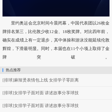
里约奥运会北京时间今晨闭幕，中国代表团以26枚金
牌排名第三，比伦敦少收12金、18枚奖牌。对比四年前，
确实在成绩上有一定退步，其中体操和游泳没能延续伦敦
辉煌，下滑最明显。同时，本届也在11个小项上取得了金
牌突破。
热点推荐
[排球]麻辣烫表情包上线 女排学子零距离
[排球]女排学子面对面 讲述故事分享球技
[排球]女排学子面对面 讲述故事分享球技