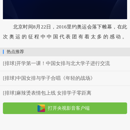
北京时间8月22日，2016里约奥运会落下帷幕，在此
次奥运的征程中中国代表团有着太多的感动。
热点推荐
[排球]开学第一课！中国女排与北大学子进行交流
[排球]中国女排与学子合唱《年轻的战场》
[排球]麻辣烫表情包上线 女排学子零距离
打开央视影音客户端