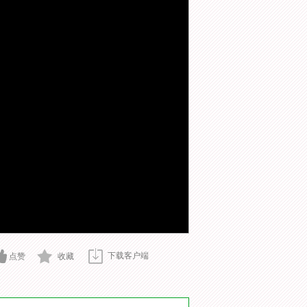
下载客户端
点赞
收藏