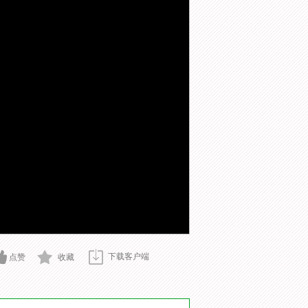
下载客户端
点赞
收藏