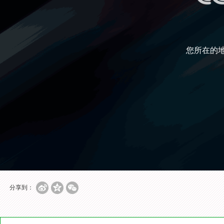
您所在的
分享到：