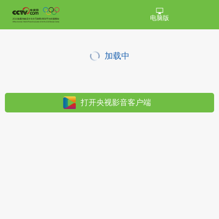
电脑版
加载中
打开央视影音客户端