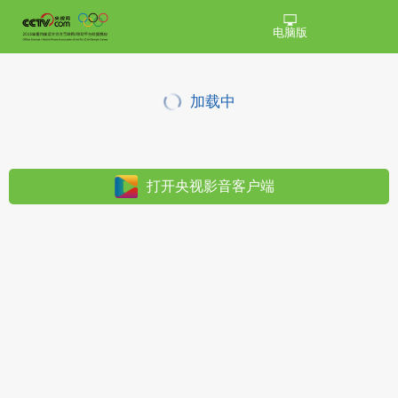
电脑版
加载中
打开央视影音客户端