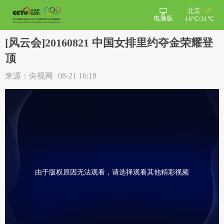
北京
电脑版
16℃/31℃
[风云会]20160821 中国女排里约夺金荣耀登
顶
来源：央视网
08-21 16:18
由于版权原因无法观看，请选择观看其他精彩视频