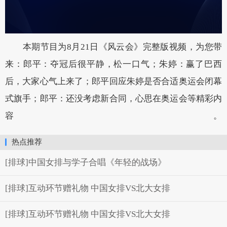
本期节目为8月21日《风云会》完整版视频，为您带
来：郎平：夺冠后很平静，松一口气；朱婷：赢了巴西
后，大家心气上来了；郎平回应朱婷是否合适奥运会闭幕
式旗手；郎平：还没考虑新合同，心思在奥运会等精彩内
容。
热点推荐
[排球]中国女排与学子合唱《年轻的战场》
[排球]互动环节赠礼物 中国女排VS北大女排
[排球]互动环节赠礼物 中国女排VS北大女排