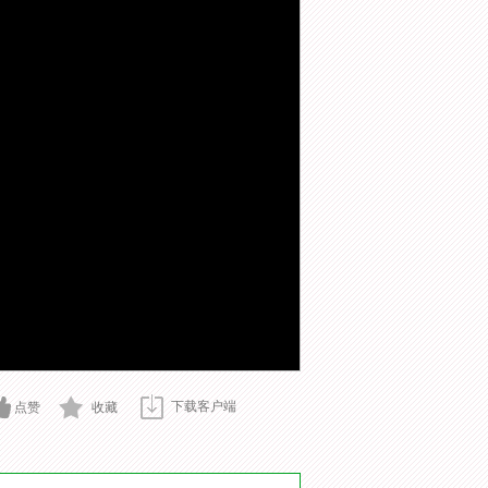
下载客户端
点赞
收藏