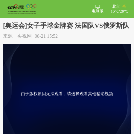
北京
电脑版
16℃/29℃
[奥运会]女子手球金牌赛 法国队VS俄罗斯队
来源：央视网
08-21 15:52
由于版权原因无法观看，请选择观看其他精彩视频