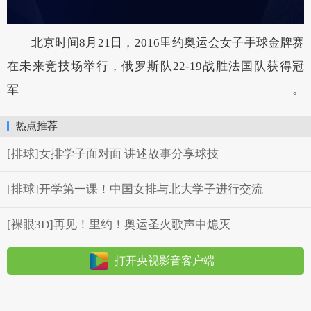
北京时间8月21日，2016里约奥运会女子手球金牌赛
在未来竞技场举行，俄罗斯队22-19战胜法国队获得冠
军。
热点推荐
[排球]女排学子面对面 讲述故事分享球技
[排球]开学第一课！中国女排与北大学子进行交流
[裸眼3D]再见！里约！奥运圣火歌声中熄灭
打开央视影音客户端