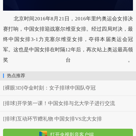
北京时间2016年8月21日，2016年里约奥运会女排决
赛打响，中国女排迎战塞尔维亚女排。经过四局对决，最
终中国女排3-1力克塞尔维亚女排，夺得本届奥运会冠
军。这也是中国女排在时隔12年后，再次站上奥运最高领
奖台。
热点推荐
[裸眼3D]夺金时刻：女子排球中国队夺冠
[排球]开学第一课！中国女排与北大学子进行交流
[排球]互动环节赠礼物 中国女排VS北大女排
打开央视影音客户端