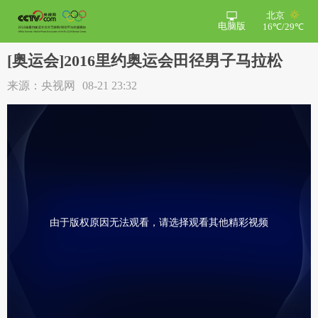
北京
电脑版
16℃/29℃
[奥运会]2016里约奥运会田径男子马拉松
来源：央视网
08-21 23:32
由于版权原因无法观看，请选择观看其他精彩视频