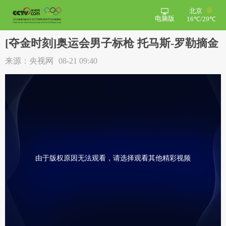
北京
电脑版
16℃/29℃
[夺金时刻]奥运会男子标枪 托马斯-罗勒摘金
来源：央视网
08-21 09:40
由于版权原因无法观看，请选择观看其他精彩视频