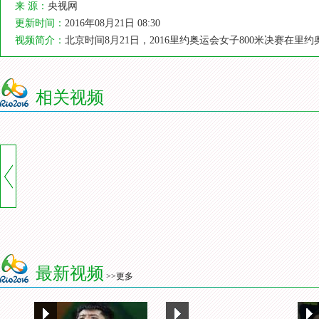
来 源：
央视网
更新时间：
2016年08月21日 08:30
视频简介：
北京时间8月21日，2016里约奥运会女子800米决赛在
相关视频
最新视频
>>更多