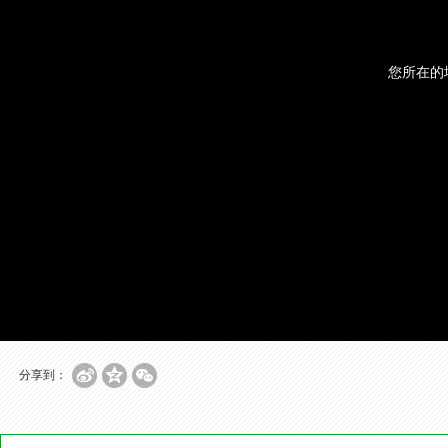
您所在的
分享到：