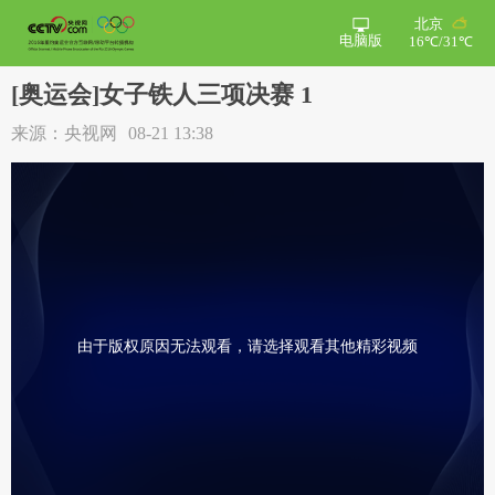
北京
电脑版
16℃/31℃
[奥运会]女子铁人三项决赛 1
来源：央视网
08-21 13:38
由于版权原因无法观看，请选择观看其他精彩视频