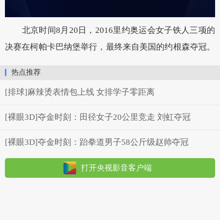
北京时间8月20日，2016里约奥运会女子铁人三项的
决赛在柯帕卡巴纳堡举行，最终来自美国的约根森夺冠。
热点推荐
[排球]麻辣烫表情包上线 女排学子零距离
[裸眼3D]夺金时刻：田径女子20公里竞走 刘虹夺冠
[裸眼3D]夺金时刻：跆拳道男子58公斤级赵帅夺冠
打开央视影音客户端