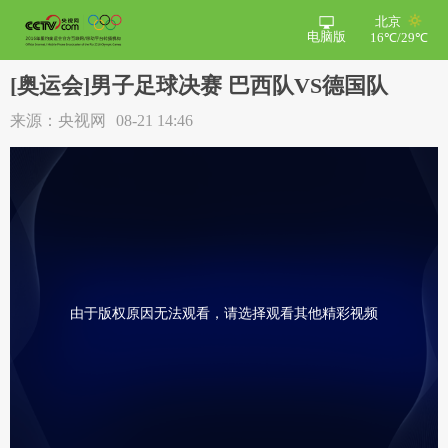
北京
电脑版
16℃/29℃
[奥运会]男子足球决赛 巴西队VS德国队
来源：央视网
08-21 14:46
由于版权原因无法观看，请选择观看其他精彩视频