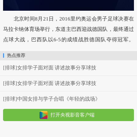
北京时间8月21日，2016里约奥运会男子足球决赛在
马拉卡纳体育场举行，东道主巴西迎战德国队，最终通过
点球大战，巴西队以6-5的成绩战胜德国队夺得冠军。
热点推荐
[排球]女排学子面对面 讲述故事分享球技
[排球]女排学子面对面 讲述故事分享球技
[排球]中国女排与学子合唱《年轻的战场》
打开央视影音客户端