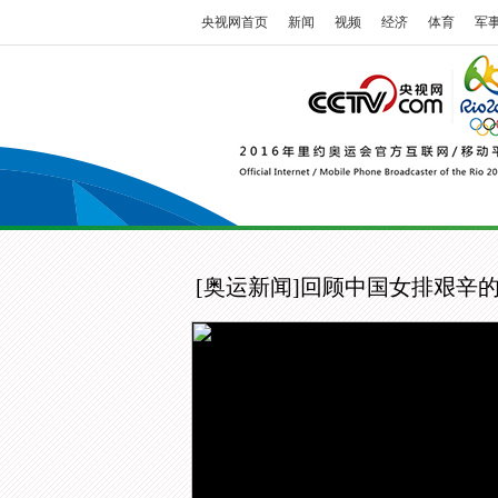
央视网首页
新闻
视频
经济
体育
军
[奥运新闻]回顾中国女排艰辛