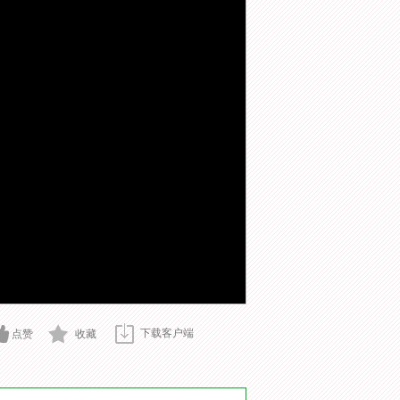
下载客户端
点赞
收藏