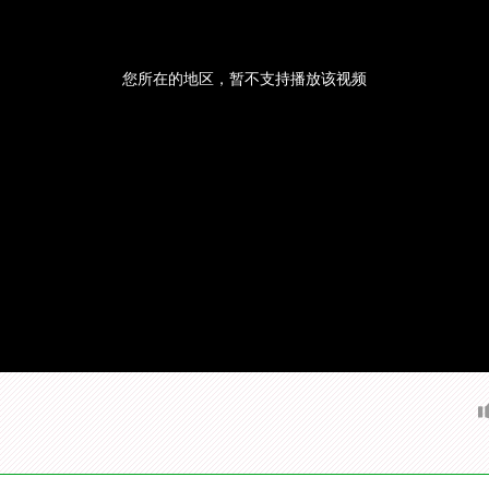
您所在的地区，暂不支持播放该视频