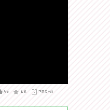
下载客户端
点赞
收藏