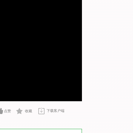
下载客户端
点赞
收藏