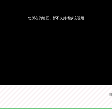
您所在的地区，暂不支持播放该视频