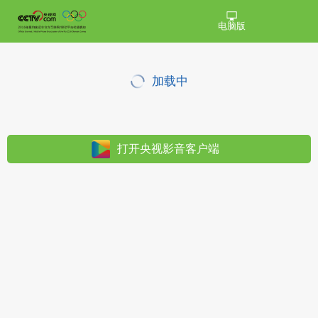
电脑版
加载中
打开央视影音客户端