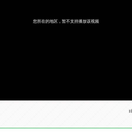
您所在的地区，暂不支持播放该视频