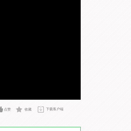
下载客户端
点赞
收藏