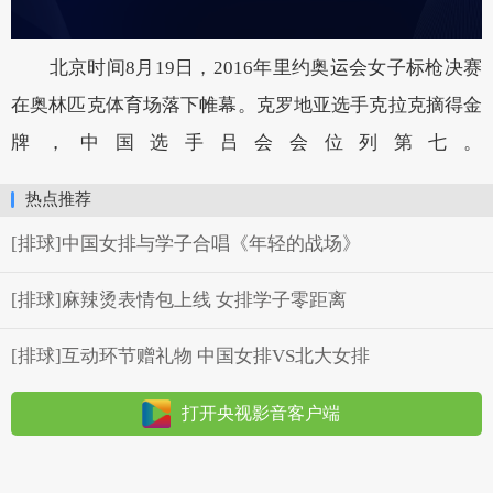
北京时间8月19日，2016年里约奥运会女子标枪决赛
在奥林匹克体育场落下帷幕。克罗地亚选手克拉克摘得金
牌，中国选手吕会会位列第七。
热点推荐
[排球]中国女排与学子合唱《年轻的战场》
[排球]麻辣烫表情包上线 女排学子零距离
[排球]互动环节赠礼物 中国女排VS北大女排
打开央视影音客户端