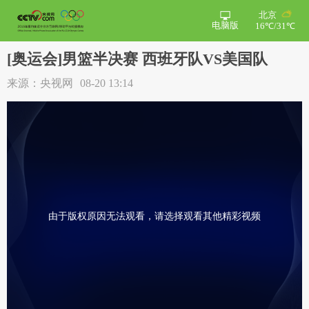
北京
电脑版
16℃/31℃
[奥运会]男篮半决赛 西班牙队VS美国队
来源：央视网
08-20 13:14
由于版权原因无法观看，请选择观看其他精彩视频