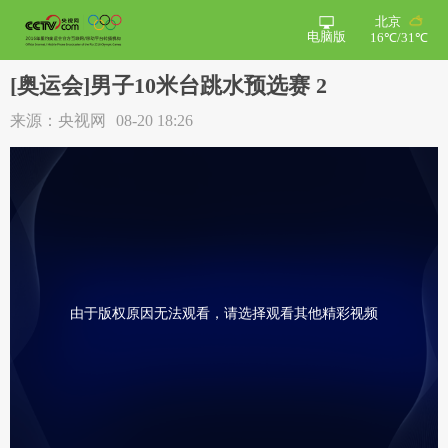
北京
电脑版
16℃/31℃
[奥运会]男子10米台跳水预选赛 2
来源：央视网
08-20 18:26
由于版权原因无法观看，请选择观看其他精彩视频