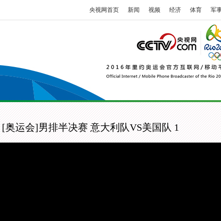
央视网首页
新闻
视频
经济
体育
军
[奥运会]男排半决赛 意大利队VS美国队 1