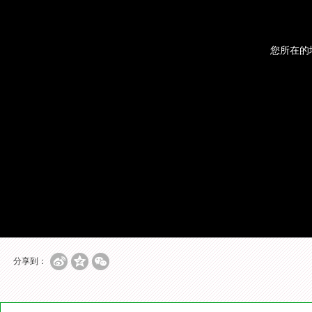
您所在的
分享到：