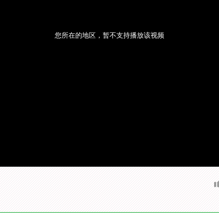
您所在的地区，暂不支持播放该视频