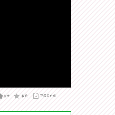
下载客户端
点赞
收藏