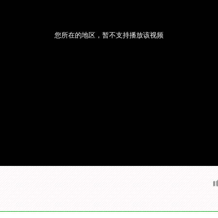
您所在的地区，暂不支持播放该视频