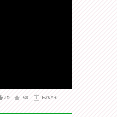
下载客户端
点赞
收藏