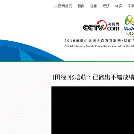
央视网首页
新闻
视频
经济
体育
军
[田径]张培萌：已跑出不错成