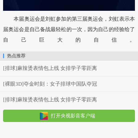
本届奥运会是刘虹参加的第三届奥运会，刘虹表示本
届奥运会是自己备战最轻松的一次，因为自己的经验给了
自己巨大的自信。
热点推荐
[排球]麻辣烫表情包上线 女排学子零距离
[裸眼3D]夺金时刻：女子排球中国队夺冠
[排球]麻辣烫表情包上线 女排学子零距离
打开央视影音客户端