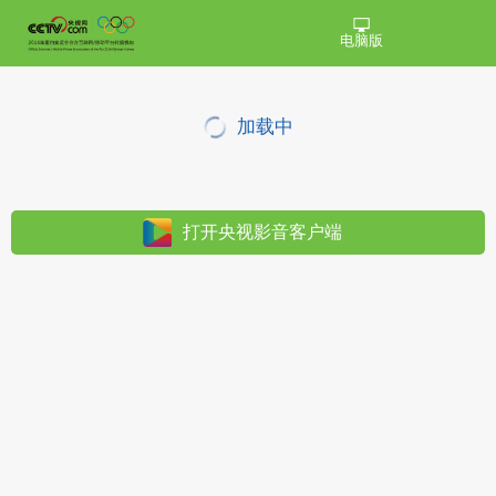
电脑版
加载中
打开央视影音客户端