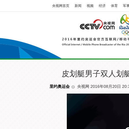
央视网首页
新闻
视频
经济
体育
军
皮划艇男子双人划艇
央视网 2016年08月20日 20:
里约奥运会