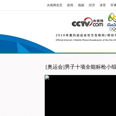
央视网首页
新闻
视频
经济
体育
军
[奥运会]男子十项全能标枪小