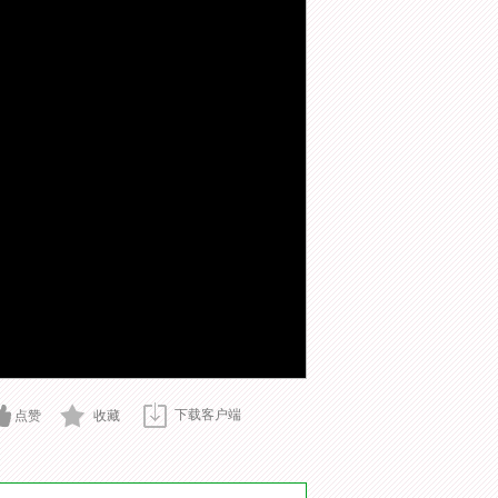
下载客户端
点赞
收藏