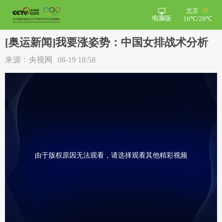
北京
电脑版
16℃/29℃
[奥运新闻]我要涨姿势：中国女排战术分析
来源：央视网
08-19 18:58
由于版权原因无法观看，请选择观看其他精彩视频