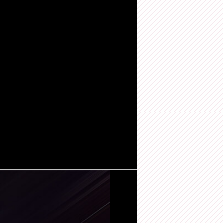
下载客户端
点赞
收藏