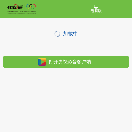
电脑版
加载中
打开央视影音客户端