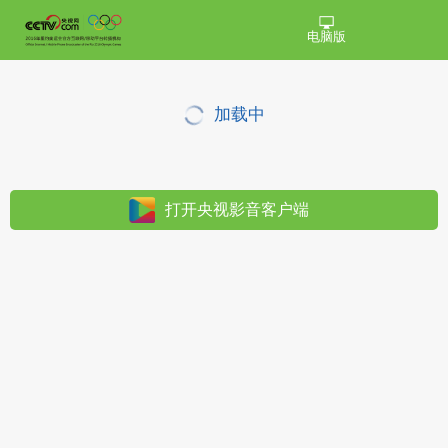
电脑版
加载中
打开央视影音客户端