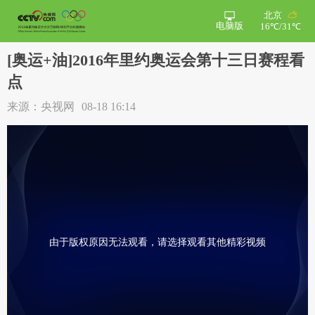
北京
电脑版
16℃/31℃
[奥运+油]2016年里约奥运会第十三日赛程看
点
来源：央视网
08-18 16:14
由于版权原因无法观看，请选择观看其他精彩视频