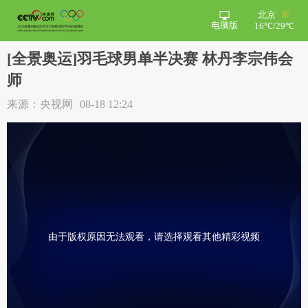
北京
电脑版
16℃/29℃
[全景奥运]羽毛球男单半决赛 林丹李宗伟会
师
来源：央视网
08-18 12:24
由于版权原因无法观看，请选择观看其他精彩视频