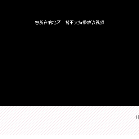
您所在的地区，暂不支持播放该视频