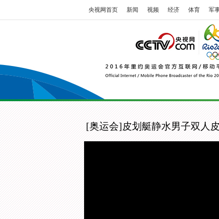
央视网首页
新闻
视频
经济
体育
军
[奥运会]皮划艇静水男子双人皮