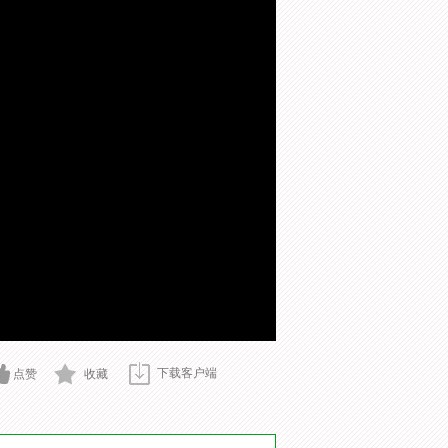
下载客户端
点赞
收藏