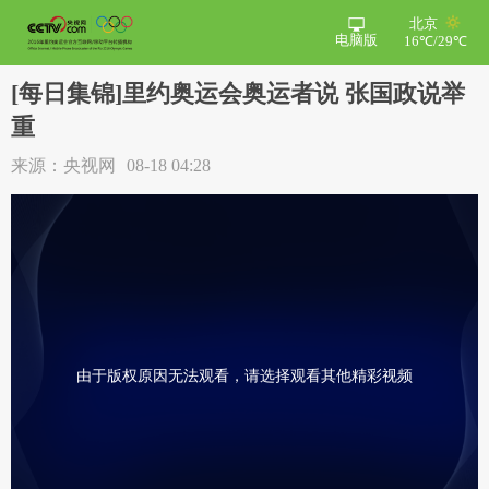
北京
电脑版
16℃/29℃
[每日集锦]里约奥运会奥运者说 张国政说举
重
来源：央视网
08-18 04:28
由于版权原因无法观看，请选择观看其他精彩视频